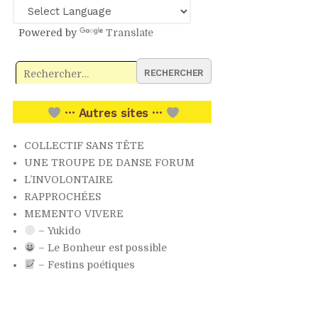
Powered by
Translate
Rechercher :
··· Autres sites ···
COLLECTIF SANS TÊTE
UNE TROUPE DE DANSE FORUM
L’INVOLONTAIRE
RAPPROCHÉES
MEMENTO VIVERE
– Yukido
– Le Bonheur est possible
– Festins poétiques