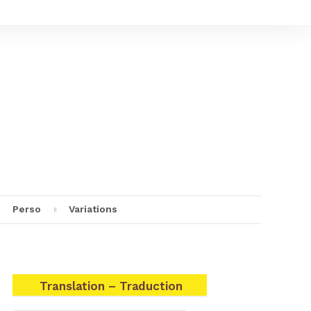
Perso
Variations
Translation – Traduction