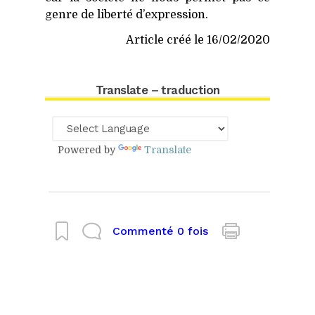
genre de liber­té d’expression.
Article créé le 16/02/2020
Translate – traduction
Powered by
Translate
Commenté 0 fois